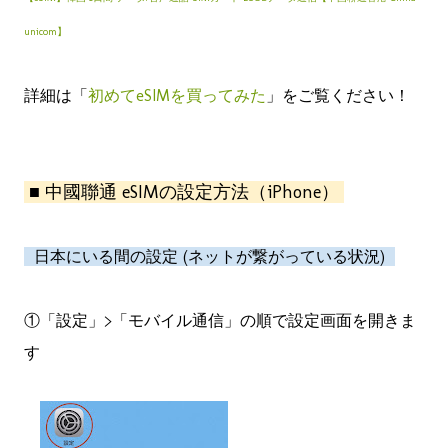
unicom】
詳細は「
初めてeSIMを買ってみた
」をご覧ください！
■ 中國聯通 eSIMの設定方法（iPhone）
日本にいる間の設定 (ネットが繋がっている状況)
①「設定」>「モバイル通信」の順で設定画面を開きま
す