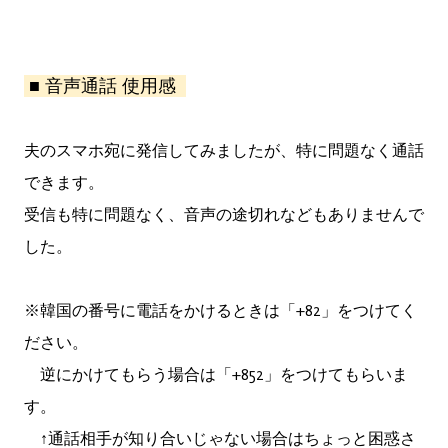
■ 音声通話 使用感
夫のスマホ宛に発信してみましたが、特に問題なく通話
できます。
受信も特に問題なく、音声の途切れなどもありませんで
した。
※韓国の番号に電話をかけるときは「+82」をつけてく
ださい。
逆にかけてもらう場合は「+852」をつけてもらいま
す。
↑通話相手が知り合いじゃない場合はちょっと困惑さ