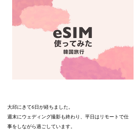
大邱にきて6日が経ちました。
週末にウェディング撮影も終わり、平日はリモートで仕
事をしながら過ごしています。