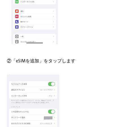
②「eSIMを追加」をタップします