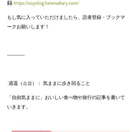
録
https://soyolog.hatenadiary.com/
もし気に入っていただけましたら、読者登録・ブックマ
ークお願いします！
----------
逍遥（소요）： 気ままに歩き回ること
「自由気ままに」おいしい食べ物や旅行の記事を書いて
いきます。