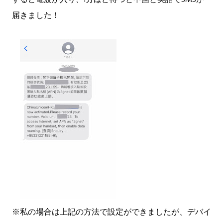
届きました！
※私の場合は上記の方法で設定ができましたが、デバイ