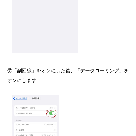
⑦「副回線」をオンにした後、「データローミング」を
オンにします