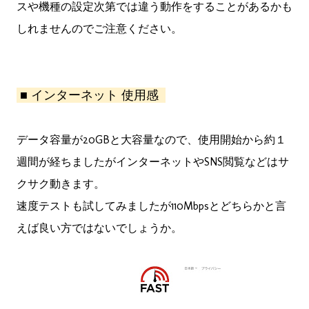
スや機種の設定次第では違う動作をすることがあるかも
しれませんのでご注意ください。
■ インターネット 使用感
データ容量が20GBと大容量なので、使用開始から約１
週間が経ちましたがインターネットやSNS閲覧などはサ
クサク動きます。
速度テストも試してみましたが110Mbpsとどちらかと言
えば良い方ではないでしょうか。