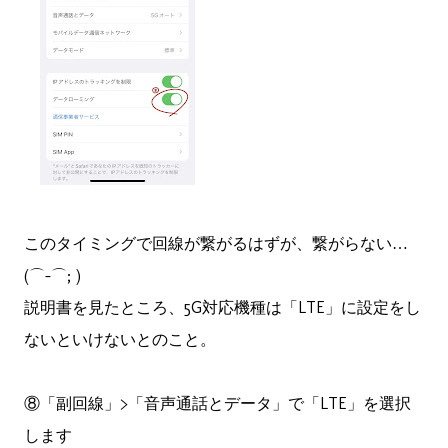
このタイミングで回線が繋がるはずが、繋がらない…
(⌒-⌒; )
説明書を見たところ、5G対応機種は「LTE」に設定をし
ないといけないとのこと。
⑧「副回線」>「音声通話とデータ」で「LTE」を選択
します