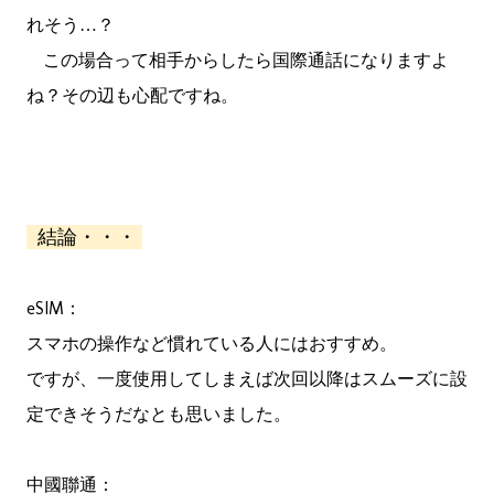
れそう…？
この場合って相手からしたら国際通話になりますよ
ね？その辺も心配ですね。
結論・・・
eSIM：
スマホの操作など慣れている人にはおすすめ。
ですが、一度使用してしまえば次回以降はスムーズに設
定できそうだなとも思いました。
中國聯通：