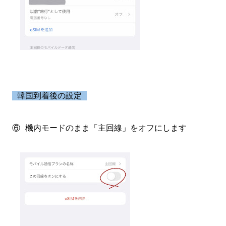
韓国到着後の設定
⑥ 機内モードのまま「主回線」をオフにします