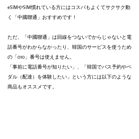
eSIMやSIM慣れている方にはコスパもよくてサクサク動
く「中國聯通」おすすめです！
ただ、「中國聯通」は回線をつないでからじゃないと電
話番号がわからなかったり、韓国のサービスを使うため
の「010」番号は使えません。
「事前に電話番号が知りたい」、「韓国でバス予約やペ
ダル（配達）を体験したい」という方には以下のような
商品もオススメです。