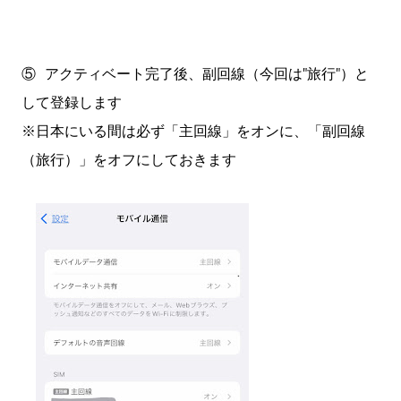
⑤ アクティベート完了後、副回線（今回は"旅行"）と
して登録します
※日本にいる間は必ず「主回線」をオンに、「副回線
（旅行）」をオフにしておきます