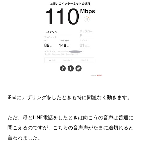
iPadにテザリングをしたときも特に問題なく動きます。
ただ、母とLINE電話をしたときは向こうの音声は普通に
聞こえるのですが、こちらの音声声がたまに途切れると
言われました。