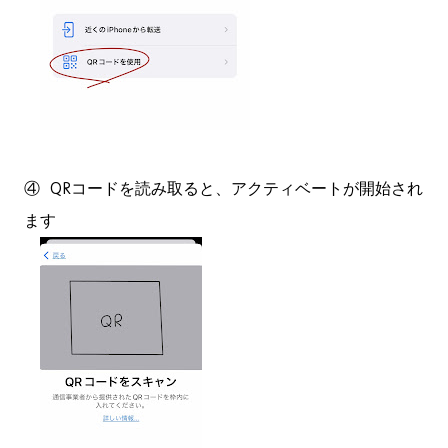
④ QRコードを読み取ると、アクティベートが開始され
ます