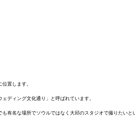
に位置します。
ウェディング文化通り」と呼ばれています。
でも有名な場所でソウルではなく大邱のスタジオで撮りたいと