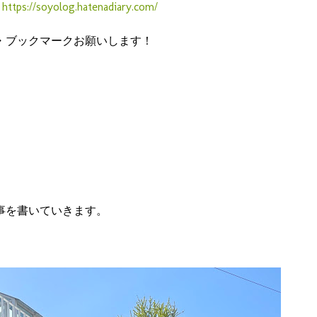
録
https://soyolog.hatenadiary.com/
・ブックマークお願いします！
事を書いていきます。