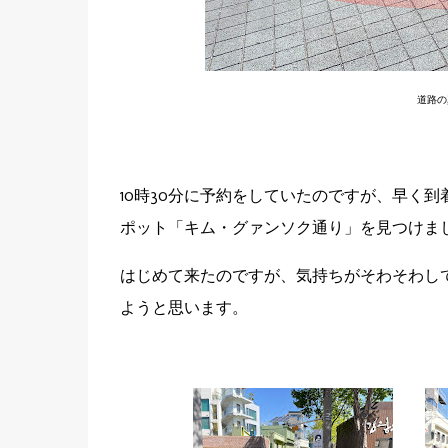
道路の
10時30分に予約をしていたのですが、早く
ポット「
キム・グァンソク通り
」を見つけま
はじめて来たのですが、気持ちがそわそわし
ようと思います。