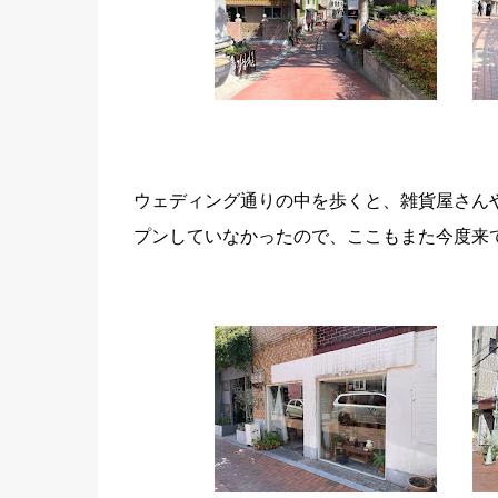
ウェディング通りの中を歩くと、雑貨屋さん
プンしていなかったので、ここもまた今度来