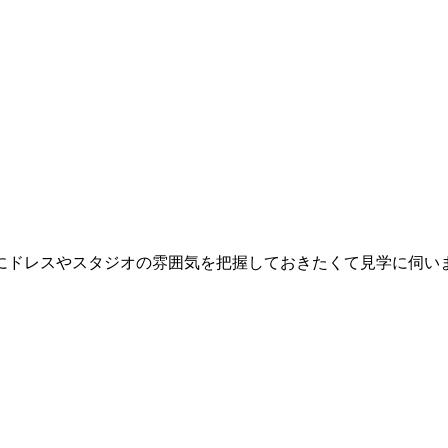
。
にドレスやスタジオの雰囲気を把握しておきたくて見学に伺い