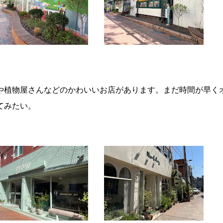
や植物屋さんなどのかわいいお店があります。まだ時間が早く
てみたい。