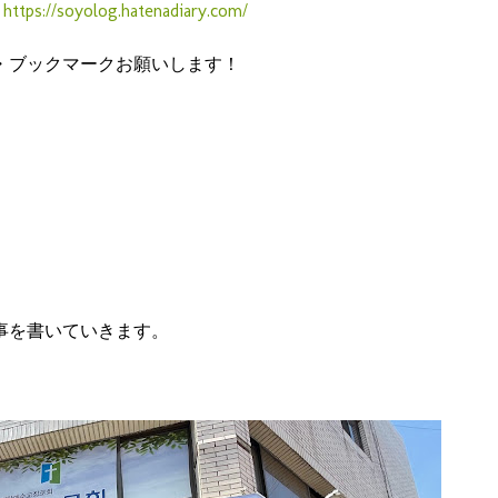
録
https://soyolog.hatenadiary.com/
・ブックマークお願いします！
事を書いていきます。