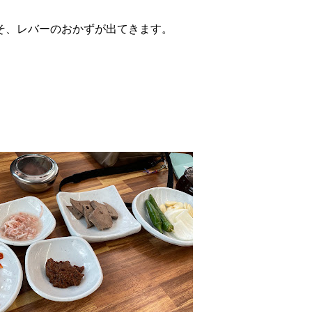
そ、レバーのおかずが出てきます。