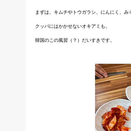
まずは、キムチやトウガラシ、にんにく、み
クッパにはかかせないオキアミも。
韓国のこの風習（？）だいすきです。