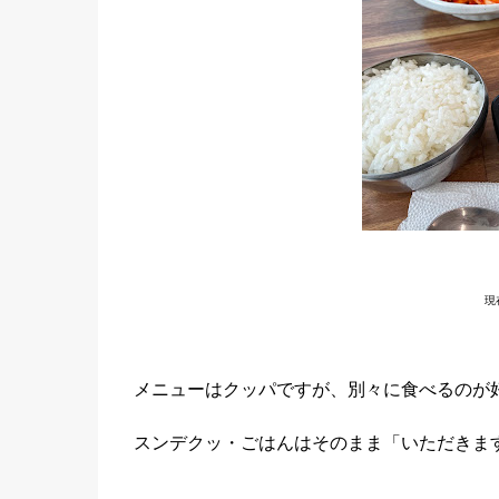
現
メニューはクッパですが、別々に食べるのが
スンデクッ・ごはんはそのまま「いただきま