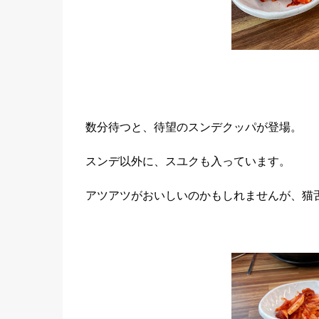
数分待つと、待望のスンデクッパが登場。
スンデ以外に、スユクも入っています。
アツアツがおいしいのかもしれませんが、猫