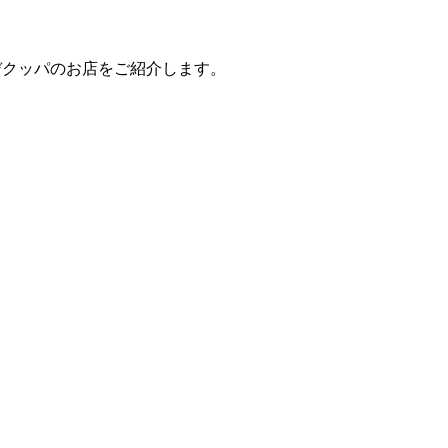
デクッパのお店をご紹介します。